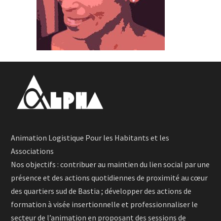
Animation Logistique Pour les Habitants et les
Associations
Nos objectifs : contribuer au maintien du lien social par une
présence et des actions quotidiennes de proximité au cœur
des quartiers sud de Bastia ; développer des actions de
formation à visée insertionnelle et professionnaliser le
secteur de l’animation en proposant des sessions de